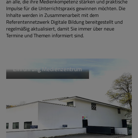
an alle, die ihre Medienkompetenz stärken und praktische
Impulse für die Unterrichtspraxis gewinnen möchten. Die
Inhalte werden in Zusammenarbeit mit dem
Referentennetzwerk Digitale Bildung bereitgestellt und
regelmäßig aktualisiert, damit Sie immer über neue
Termine und Themen informiert sind.
Einführung Medienzentrum