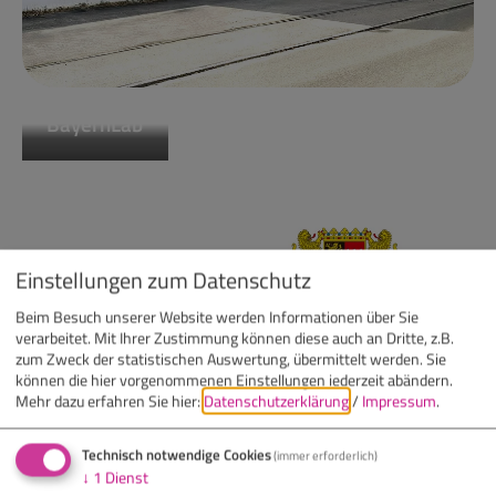
BayernLab
Einstellungen zum Datenschutz
Beim Besuch unserer Website werden Informationen über Sie
verarbeitet. Mit Ihrer Zustimmung können diese auch an Dritte, z.B.
zum Zweck der statistischen Auswertung, übermittelt werden. Sie
können die hier vorgenommenen Einstellungen jederzeit abändern.
Mehr dazu erfahren Sie hier:
Datenschutzerklärung
/
Impressum
.
Technisch notwendige Cookies
(immer erforderlich)
↓
1
Dienst