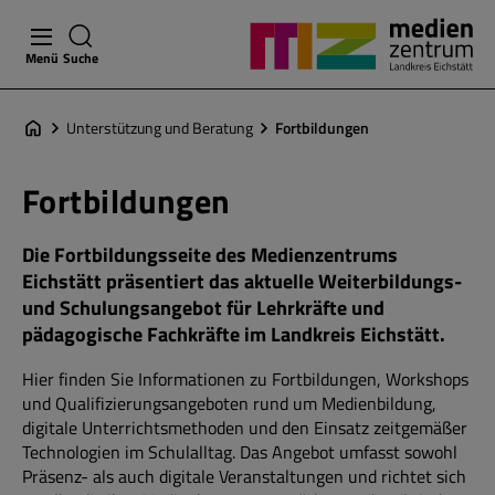
Menü
Suche
Unterstützung und Beratung
Fortbildungen
Fortbildungen
Die Fortbildungsseite des Medienzentrums
Eichstätt präsentiert das aktuelle Weiterbildungs-
und Schulungsangebot für Lehrkräfte und
pädagogische Fachkräfte im Landkreis Eichstätt.
Hier finden Sie Informationen zu Fortbildungen, Workshops
und Qualifizierungsangeboten rund um Medienbildung,
digitale Unterrichtsmethoden und den Einsatz zeitgemäßer
Technologien im Schulalltag. Das Angebot umfasst sowohl
Präsenz- als auch digitale Veranstaltungen und richtet sich