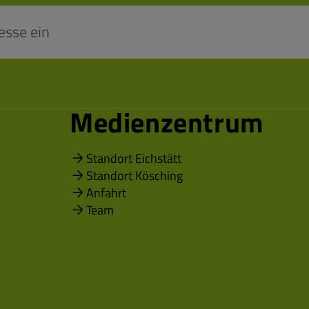
Medienzentrum
Standort Eichstätt
Standort Kösching
Anfahrt
Team