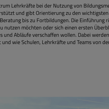
ntrum Lehrkräfte bei der Nutzung von Bildungsm
stützt und gibt Orientierung zu den wichtigsten
eratung bis zu Fortbildungen. Die Einführung r
eu nutzen möchten oder sich einen ersten Überbl
s und Abläufe verschaffen wollen. Dabei werden
 und wie Schulen, Lehrkräfte und Teams von de