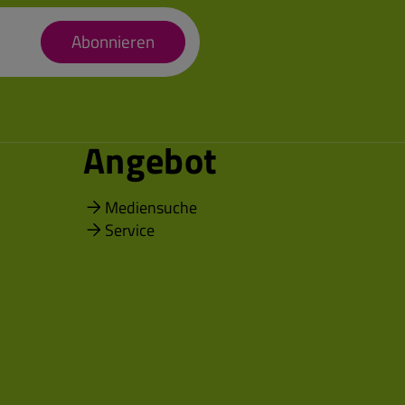
Abonnieren
Angebot
Mediensuche
Service