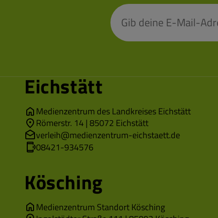
Eichstätt
Medienzentrum des Landkreises Eichstätt
Römerstr. 14 | 85072 Eichstätt
verleih@medienzentrum-eichstaett.de
08421-934576
Kösching
Medienzentrum Standort Kösching