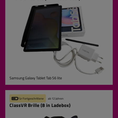
Samsung Galaxy Tablet Tab S6 lite
Für Fortgeschrittene
ab 12 Jahren
ClassVR Brille (8 in Ladebox)