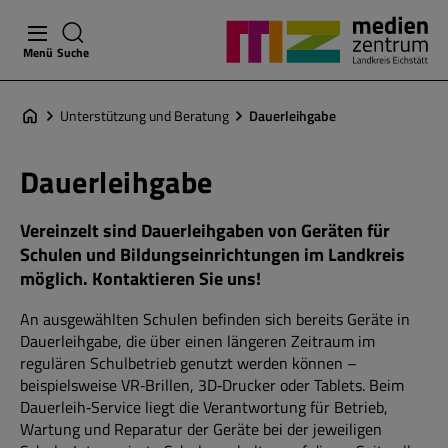
Menü
Suche
Unterstützung und Beratung
Dauerleihgabe
Dauerleihgabe
Vereinzelt sind Dauerleihgaben von Geräten für
Schulen und Bildungseinrichtungen im Landkreis
möglich. Kontaktieren Sie uns!
An ausgewählten Schulen befinden sich bereits Geräte in
Dauerleihgabe, die über einen längeren Zeitraum im
regulären Schulbetrieb genutzt werden können –
beispielsweise VR‑Brillen, 3D‑Drucker oder Tablets. Beim
Dauerleih‑Service liegt die Verantwortung für Betrieb,
Wartung und Reparatur der Geräte bei der jeweiligen