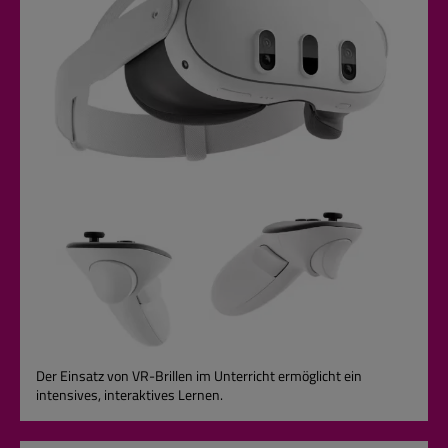
Der Einsatz von VR-Brillen im Unterricht ermöglicht ein
intensives, interaktives Lernen.