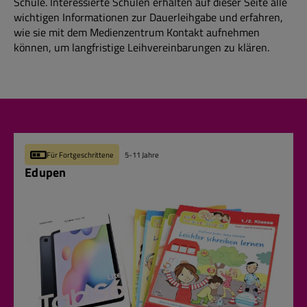
Schule. Interessierte Schulen erhalten auf dieser Seite alle
wichtigen Informationen zur Dauerleihgabe und erfahren,
wie sie mit dem Medienzentrum Kontakt aufnehmen
können, um langfristige Leihvereinbarungen zu klären.
Für Fortgeschrittene
5-11 Jahre
Edupen