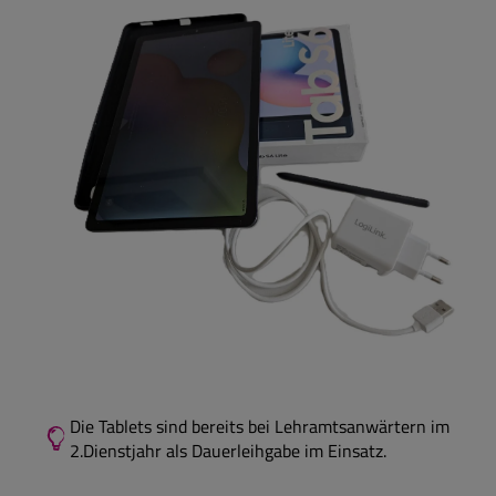
Die Tablets sind bereits bei Lehramtsanwärtern im
2.Dienstjahr als Dauerleihgabe im Einsatz.