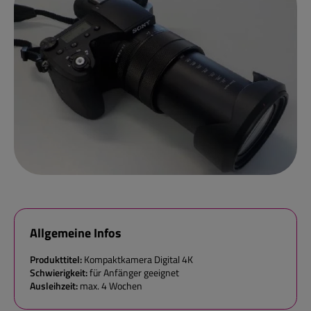
Allgemeine Infos
Produkttitel:
Kompaktkamera Digital 4K
Schwierigkeit:
für Anfänger geeignet
Ausleihzeit:
max. 4 Wochen