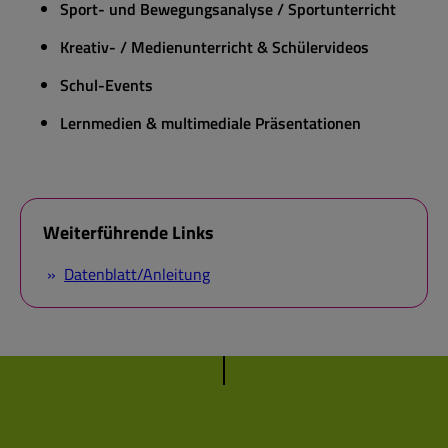
Sport- und Bewegungsanalyse / Sportunterricht
Kreativ- / Medienunterricht & Schülervideos
Schul-Events
Lernmedien & multimediale Präsentationen
Weiterführende Links
Datenblatt/Anleitung