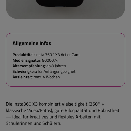
Allgemeine Infos
Produkttitel:
Insta 360° X3 ActionCam
Mediensignatur:
8000074
Altersempfehlung:
ab 8 Jahren
Schwierigkeit:
für Anfänger geeignet
Ausleihzeit:
max. 4 Wochen
Die Insta360 X3 kombiniert Vielseitigkeit (360° +
klassische Video/Fotos), gute Bildqualität und Robustheit
— ideal für kreatives und flexibles Arbeiten mit
Schülerinnen und Schülern.