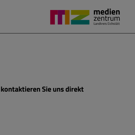
kontaktieren Sie uns direkt