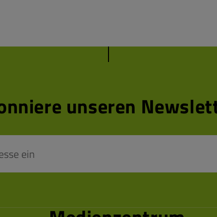
onniere unseren Newslett