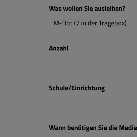
Was wollen Sie ausleihen?
Anzahl
Schule/Einrichtung
Wann benötigen Sie die Medi