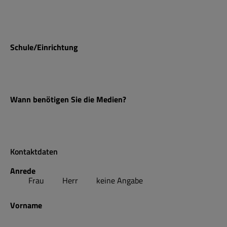
Schule/Einrichtung
Wann benötigen Sie die Medien?
Kontaktdaten
Anrede
Frau
Herr
keine Angabe
Vorname