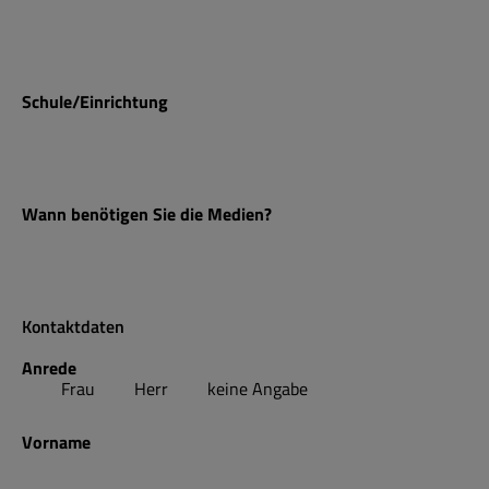
Schule/Einrichtung
Wann benötigen Sie die Medien?
Kontaktdaten
Anrede
Frau
Herr
keine Angabe
Vorname