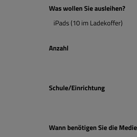
Was wollen Sie ausleihen?
Anzahl
Schule/Einrichtung
Wann benötigen Sie die Medi