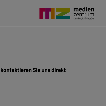
kontaktieren Sie uns direkt