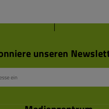
onniere unseren Newslett