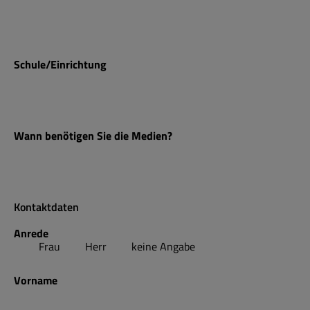
Schule/Einrichtung
Wann benötigen Sie die Medien?
Kontaktdaten
Anrede
Frau
Herr
keine Angabe
Vorname