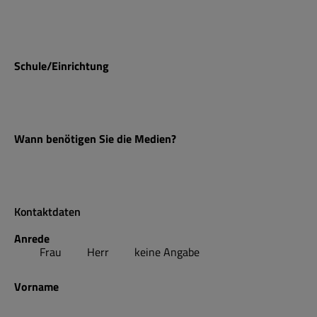
Schule/Einrichtung
Wann benötigen Sie die Medien?
Kontaktdaten
Anrede
Frau
Herr
keine Angabe
Vorname