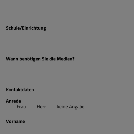
Schule/Einrichtung
Wann benötigen Sie die Medien?
Kontaktdaten
Anrede
Frau
Herr
keine Angabe
Vorname