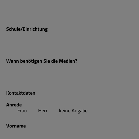
Schule/Einrichtung
Wann benötigen Sie die Medien?
Kontaktdaten
Anrede
Frau
Herr
keine Angabe
Vorname