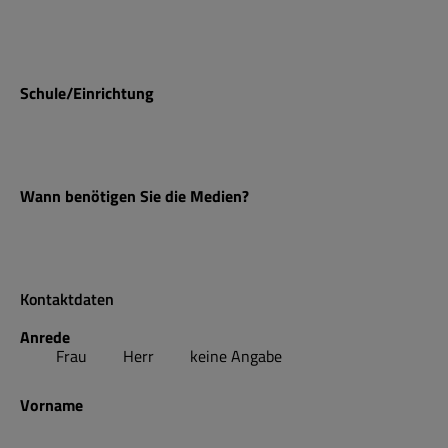
Schule/Einrichtung
Wann benötigen Sie die Medien?
Kontaktdaten
Anrede
Frau
Herr
keine Angabe
Vorname