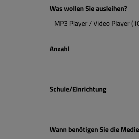
Was wollen Sie ausleihen?
Anzahl
Schule/Einrichtung
Wann benötigen Sie die Medi