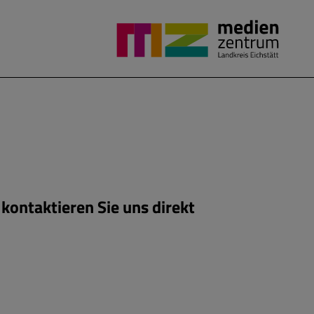
kontaktieren Sie uns direkt