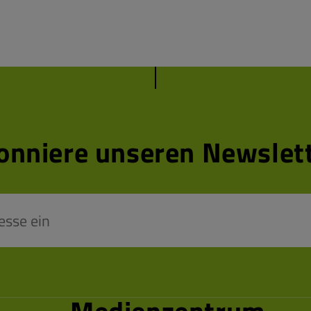
onniere unseren Newslett