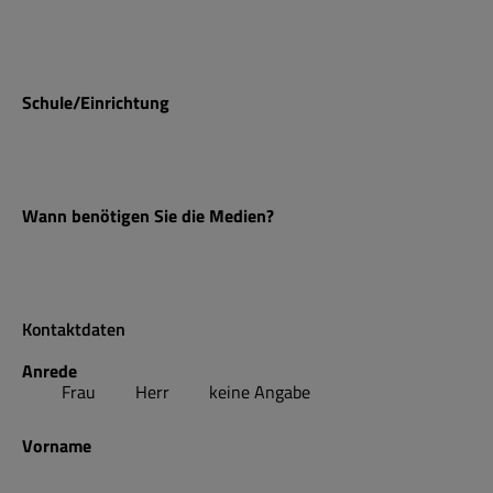
Schule/Einrichtung
Wann benötigen Sie die Medien?
Kontaktdaten
Anrede
Frau
Herr
keine Angabe
Vorname