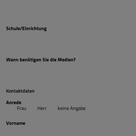
Schule/Einrichtung
Wann benötigen Sie die Medien?
Kontaktdaten
Anrede
Frau
Herr
keine Angabe
Vorname