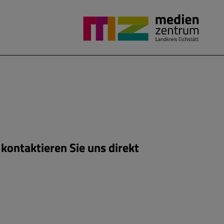
kontaktieren Sie uns direkt