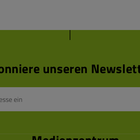
onniere unseren Newslett