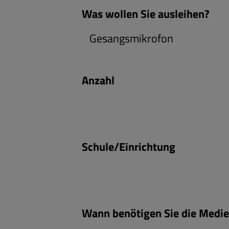
Was wollen Sie ausleihen?
Anzahl
Schule/Einrichtung
Wann benötigen Sie die Medi