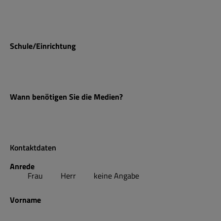
Schule/Einrichtung
Wann benötigen Sie die Medien?
Kontaktdaten
Anrede
Frau
Herr
keine Angabe
Vorname