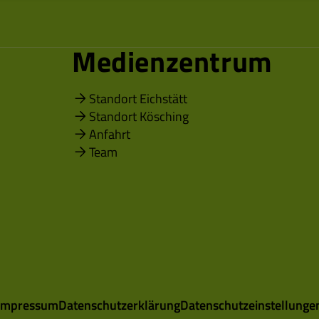
Medienzentrum
Standort Eichstätt
Standort Kösching
Anfahrt
Team
Impressum
Datenschutzerklärung
Datenschutzeinstellunge